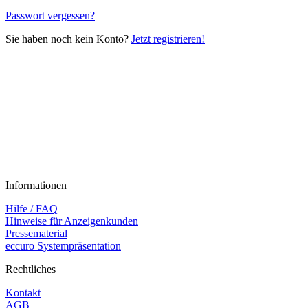
Passwort vergessen?
Sie haben noch kein Konto?
Jetzt registrieren!
Informationen
Hilfe / FAQ
Hinweise für Anzeigenkunden
Pressematerial
eccuro Systempräsentation
Rechtliches
Kontakt
AGB