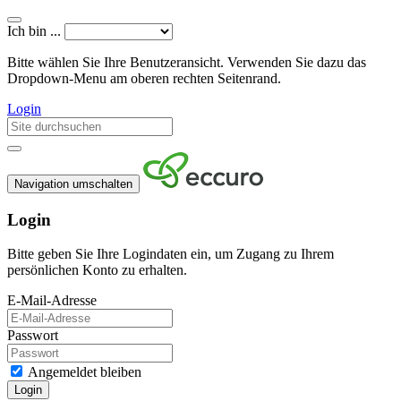
Ich bin ...
Bitte wählen Sie Ihre Benutzeransicht. Verwenden Sie dazu das
Dropdown-Menu am oberen rechten Seitenrand.
Login
Navigation umschalten
Login
Bitte geben Sie Ihre Logindaten ein, um Zugang zu Ihrem
persönlichen Konto zu erhalten.
E-Mail-Adresse
Passwort
Angemeldet bleiben