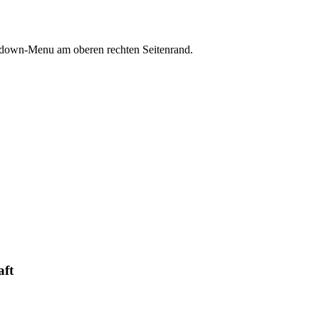
opdown-Menu am oberen rechten Seitenrand.
aft