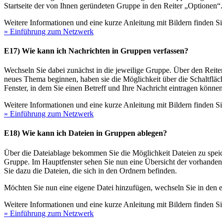
Startseite der von Ihnen geründeten Gruppe in den Reiter „Optionen“
Weitere Informationen und eine kurze Anleitung mit Bildern finden S
» Einführung zum Netzwerk
E17) Wie kann ich Nachrichten in Gruppen verfassen?
Wechseln Sie dabei zunächst in die jeweilige Gruppe. Über den Reiter
neues Thema beginnen, haben sie die Möglichkeit über die Schaltfläch
Fenster, in dem Sie einen Betreff und Ihre Nachricht eintragen können
Weitere Informationen und eine kurze Anleitung mit Bildern finden S
» Einführung zum Netzwerk
E18) Wie kann ich Dateien in Gruppen ablegen?
Über die Dateiablage bekommen Sie die Möglichkeit Dateien zu speic
Gruppe. Im Hauptfenster sehen Sie nun eine Übersicht der vorhandene
Sie dazu die Dateien, die sich in den Ordnern befinden.
Möchten Sie nun eine eigene Datei hinzufügen, wechseln Sie in den
Weitere Informationen und eine kurze Anleitung mit Bildern finden S
» Einführung zum Netzwerk