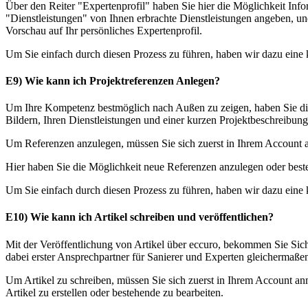
Über den Reiter "Expertenprofil" haben Sie hier die Möglichkeit In
"Dienstleistungen" von Ihnen erbrachte Dienstleistungen angeben, un
Vorschau auf Ihr persönliches Expertenprofil.
Um Sie einfach durch diesen Prozess zu führen, haben wir dazu eine ku
E9) Wie kann ich Projektreferenzen Anlegen?
Um Ihre Kompetenz bestmöglich nach Außen zu zeigen, haben Sie die M
Bildern, Ihren Dienstleistungen und einer kurzen Projektbeschreibung
Um Referenzen anzulegen, müssen Sie sich zuerst in Ihrem Account 
Hier haben Sie die Möglichkeit neue Referenzen anzulegen oder best
Um Sie einfach durch diesen Prozess zu führen, haben wir dazu eine ku
E10) Wie kann ich Artikel schreiben und veröffentlichen?
Mit der Veröffentlichung von Artikel über eccuro, bekommen Sie Sic
dabei erster Ansprechpartner für Sanierer und Experten gleichermaßen
Um Artikel zu schreiben, müssen Sie sich zuerst in Ihrem Account an
Artikel zu erstellen oder bestehende zu bearbeiten.