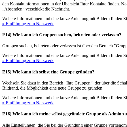
den Kontaktinformationen in der Übersicht Ihrer Kontakte finden. Nac
„Absenden“ verschickt die Nachricht.
Weitere Informationen und eine kurze Anleitung mit Bildern finden 
» Einführung zum Netzwerk
E14) Wie kann ich Gruppen suchen, beitreten oder verlassen?
Gruppen suchen, beitreten oder verlassen ist über den Bereich "Grupp
Weitere Informationen und eine kurze Anleitung mit Bildern finden S
» Einführung zum Netzwerk
E15) Wie kann ich selbst eine Gruppe gründen?
Wechseln Sie dazu in den Bereich „Ihre Gruppen“, der über die Schalt
Bildrand, die Möglichkeit eine neue Gruppe zu gründen.
Weitere Informationen und eine kurze Anleitung mit Bildern finden S
» Einführung zum Netzwerk
E16) Wie kann ich meine selbst gegründete Gruppe als Admin zu
Alle Einstellungen, die Sie bei der Gründung einer Gruppe vorgenom