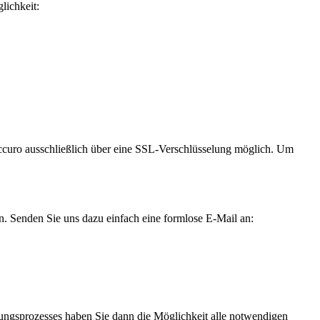
lichkeit:
 eccuro ausschließlich über eine SSL-Verschlüsselung möglich. Um
. Senden Sie uns dazu einfach eine formlose E-Mail an:
erungsprozesses haben Sie dann die Möglichkeit alle notwendigen