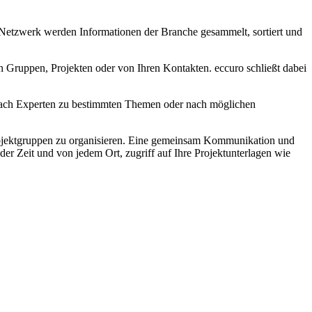
m Netzwerk werden Informationen der Branche gesammelt, sortiert und
 Gruppen, Projekten oder von Ihren Kontakten. eccuro schließt dabei
 nach Experten zu bestimmten Themen oder nach möglichen
 Projektgruppen zu organisieren. Eine gemeinsam Kommunikation und
er Zeit und von jedem Ort, zugriff auf Ihre Projektunterlagen wie