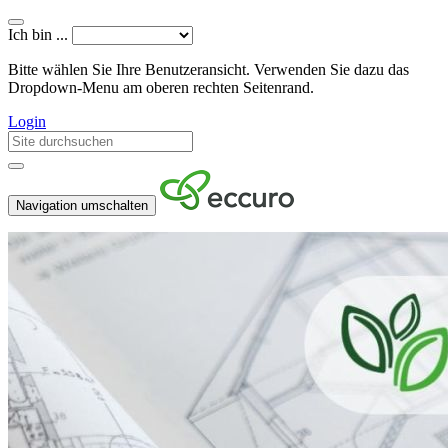
Ich bin ...
Bitte wählen Sie Ihre Benutzeransicht. Verwenden Sie dazu das
Dropdown-Menu am oberen rechten Seitenrand.
Login
Navigation umschalten