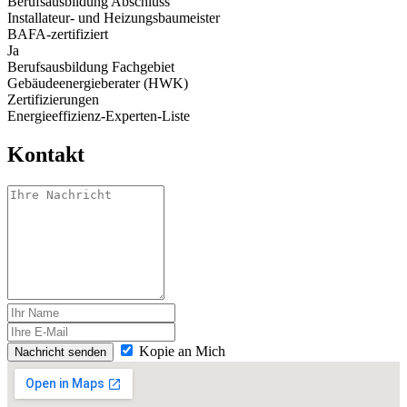
Berufsausbildung Abschluss
Installateur- und Heizungsbaumeister
BAFA-zertifiziert
Ja
Berufsausbildung Fachgebiet
Gebäudeenergieberater (HWK)
Zertifizierungen
Energieeffizienz-Experten-Liste
Kontakt
Kopie an Mich