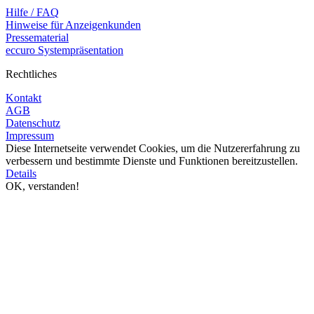
Hilfe / FAQ
Hinweise für Anzeigenkunden
Pressematerial
eccuro Systempräsentation
Rechtliches
Kontakt
AGB
Datenschutz
Impressum
Diese Internetseite verwendet Cookies, um die Nutzererfahrung zu
verbessern und bestimmte Dienste und Funktionen bereitzustellen.
Details
OK, verstanden!