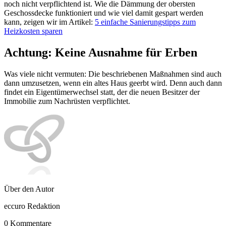
noch nicht verpflichtend ist. Wie die Dämmung der obersten
Geschossdecke funktioniert und wie viel damit gespart werden
kann, zeigen wir im Artikel:
5 einfache Sanierungstipps zum
Heizkosten sparen
Achtung: Keine Ausnahme für Erben
Was viele nicht vermuten: Die beschriebenen Maßnahmen sind auch
dann umzusetzen, wenn ein altes Haus geerbt wird. Denn auch dann
findet ein Eigentümerwechsel statt, der die neuen Besitzer der
Immobilie zum Nachrüsten verpflichtet.
Über den Autor
eccuro Redaktion
0 Kommentare