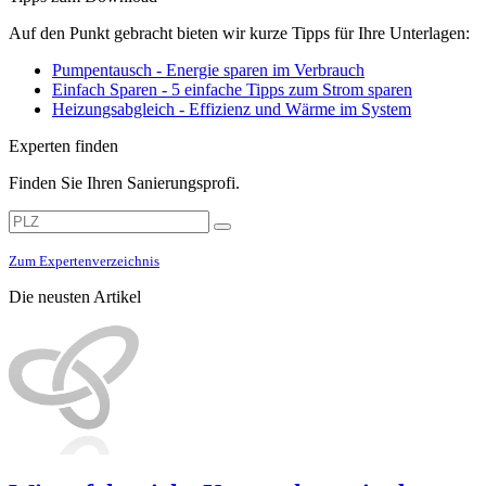
Auf den Punkt gebracht bieten wir kurze Tipps für Ihre Unterlagen:
Pumpentausch - Energie sparen im Verbrauch
Einfach Sparen - 5 einfache Tipps zum Strom sparen
Heizungsabgleich - Effizienz und Wärme im System
Experten finden
Finden Sie Ihren Sanierungsprofi.
Zum Expertenverzeichnis
Die neusten Artikel