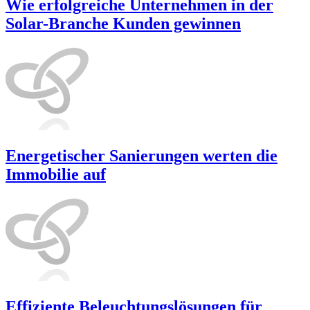
Wie erfolgreiche Unternehmen in der
Solar-Branche Kunden gewinnen
Energetischer Sanierungen werten die
Immobilie auf
Effiziente Beleuchtungslösungen für