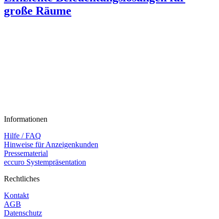
große Räume
Informationen
Hilfe / FAQ
Hinweise für Anzeigenkunden
Pressematerial
eccuro Systempräsentation
Rechtliches
Kontakt
AGB
Datenschutz