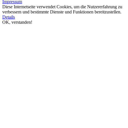
Impressum
Diese Internetseite verwendet Cookies, um die Nutzererfahrung zu
verbessern und bestimmte Dienste und Funktionen bereitzustellen.
Details
OK, verstanden!