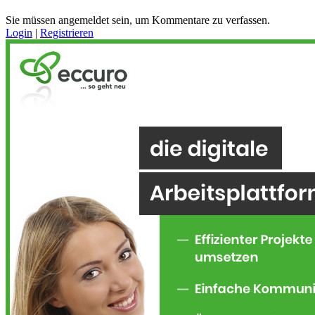
Sie müssen angemeldet sein, um Kommentare zu verfassen.
Login
|
Registrieren