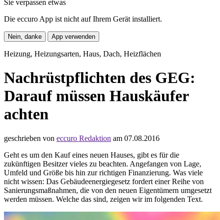
Sie verpassen etwas
Die eccuro App ist nicht auf Ihrem Gerät installiert.
Nein, danke
App verwenden
Heizung, Heizungsarten, Haus, Dach, Heizflächen
Nachrüstpflichten des GEG:
Darauf müssen Hauskäufer
achten
geschrieben von
eccuro Redaktion
am 07.08.2016
Geht es um den Kauf eines neuen Hauses, gibt es für die
zukünftigen Besitzer vieles zu beachten. Angefangen von Lage,
Umfeld und Größe bis hin zur richtigen Finanzierung. Was viele
nicht wissen: Das Gebäudeenergiegesetz fordert einer Reihe von
Sanierungsmaßnahmen, die von den neuen Eigentümern umgesetzt
werden müssen. Welche das sind, zeigen wir im folgenden Text.