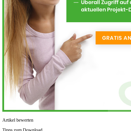
Artikel bewerten
Tipps zum Download