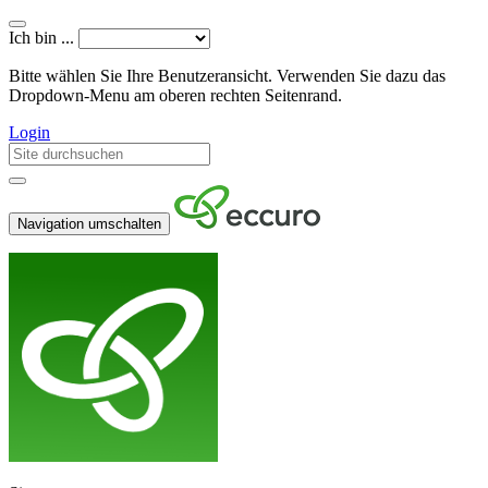
Ich bin ...
Bitte wählen Sie Ihre Benutzeransicht. Verwenden Sie dazu das
Dropdown-Menu am oberen rechten Seitenrand.
Login
Navigation umschalten