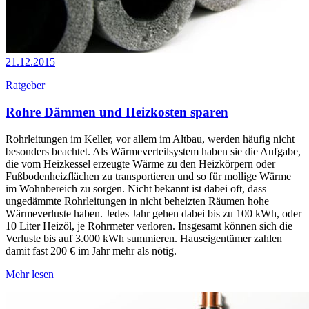
21.12.2015
Ratgeber
Rohre Dämmen und Heizkosten sparen
Rohrleitungen im Keller, vor allem im Altbau, werden häufig nicht
besonders beachtet. Als Wärmeverteilsystem haben sie die Aufgabe,
die vom Heizkessel erzeugte Wärme zu den Heizkörpern oder
Fußbodenheizflächen zu transportieren und so für mollige Wärme
im Wohnbereich zu sorgen. Nicht bekannt ist dabei oft, dass
ungedämmte Rohrleitungen in nicht beheizten Räumen hohe
Wärmeverluste haben. Jedes Jahr gehen dabei bis zu 100 kWh, oder
10 Liter Heizöl, je Rohrmeter verloren. Insgesamt können sich die
Verluste bis auf 3.000 kWh summieren. Hauseigentümer zahlen
damit fast 200 € im Jahr mehr als nötig.
Mehr lesen