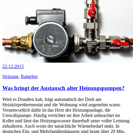
22.12.2015
Heizung
,
Ratgeber
Was bringt der Austausch alter Heizungspumpen?
Wird es Draußen kalt, folgt automatisch der Dreh am
Heizkörperthermostat und die Wohnung wird angenehm warm.
Verantwortlich dafür ist das Herz der Heizungsanlage, die
Umwälzpumpe. Häufig verrichtet sie ihre Arbeit unbeachtet im
Keller und lässt das Heizungswasser dauerhaft unter voller Leistung
zirkulieren. Auch wenn der tatsächliche Wärmebedarf sinkt. In
deutschen Ein- und Mehrfamilienhäusern sind heute über 20 Mio.