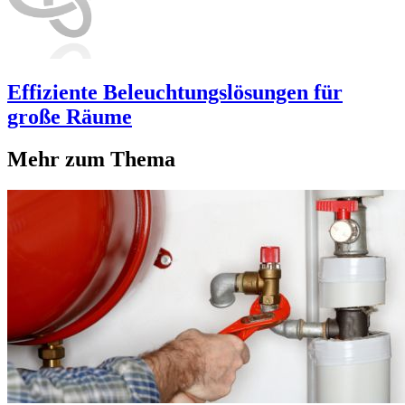
Effiziente Beleuchtungslösungen für
große Räume
Mehr zum Thema