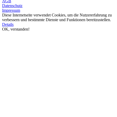
AGB
Datenschutz
Impressum
Diese Internetseite verwendet Cookies, um die Nutzererfahrung zu
verbessern und bestimmte Dienste und Funktionen bereitzustellen.
Details
OK, verstanden!