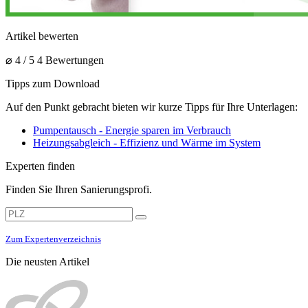
Artikel bewerten
⌀ 4 / 5
4 Bewertungen
Tipps zum Download
Auf den Punkt gebracht bieten wir kurze Tipps für Ihre Unterlagen:
Pumpentausch - Energie sparen im Verbrauch
Heizungsabgleich - Effizienz und Wärme im System
Experten finden
Finden Sie Ihren Sanierungsprofi.
Zum Expertenverzeichnis
Die neusten Artikel