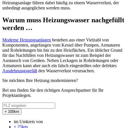
Heizungsanlage führen dabei häufig zu einem Wasserverlust, der
unbedingt ausgeglichen werden muss.
Warum muss Heizungswasser nachgefüllt
werden …
Moderne Heizungsanlagen
bestehen aus einer Vielzahl von
Komponenten, angefangen vom Kessel über Pumpen, Armaturen
und Rohrleitungen bis hin zu den Heizflächen. Ein üblicher Grund
für das Nachfüllen von Heizungswasser ist zum Beispiel der
Austausch von Geräten. Neben Leckagen in Rohrleitungen oder
Armaturen kann aber auch ein falsch eingestelltes oder defektes
Ausdehnungsgefäß
den Wasserverlust verursachen.
Sie möchten Ihre Heizung modernisieren?
Bei uns finden Sie den richtigen Ansprechpartner für Ihr
Projektanliegen.
+ 100km
im Umkreis von
+ 25km