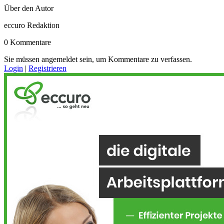
Über den Autor
eccuro Redaktion
0 Kommentare
Sie müssen angemeldet sein, um Kommentare zu verfassen.
Login
|
Registrieren