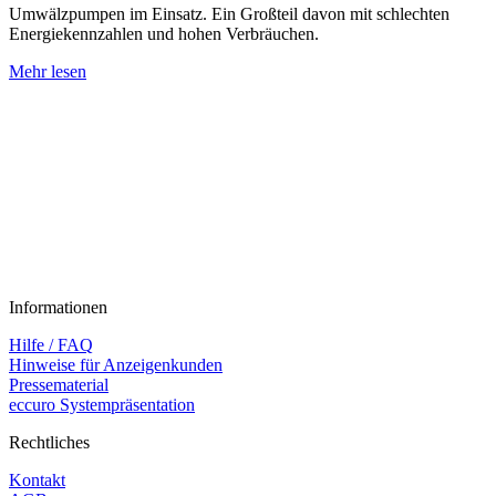
Umwälzpumpen im Einsatz. Ein Großteil davon mit schlechten
Energiekennzahlen und hohen Verbräuchen.
Mehr lesen
Informationen
Hilfe / FAQ
Hinweise für Anzeigenkunden
Pressematerial
eccuro Systempräsentation
Rechtliches
Kontakt