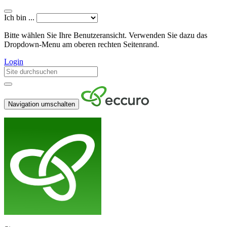
Ich bin ...
Bitte wählen Sie Ihre Benutzeransicht. Verwenden Sie dazu das
Dropdown-Menu am oberen rechten Seitenrand.
Login
Navigation umschalten