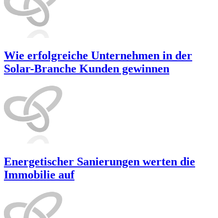
Wie erfolgreiche Unternehmen in der
Solar-Branche Kunden gewinnen
Energetischer Sanierungen werten die
Immobilie auf