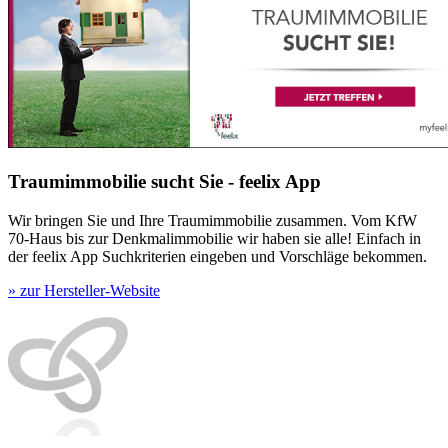
Traumimmobilie sucht Sie - feelix App
Wir bringen Sie und Ihre Traumimmobilie zusammen. Vom KfW
70-Haus bis zur Denkmalimmobilie wir haben sie alle! Einfach in
der feelix App Suchkriterien eingeben und Vorschläge bekommen.
» zur Hersteller-Website